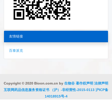
友情链接
百泰派克
Copyright © 2020 Bioon.com.cn by
生物谷
著作权声明
法律声明
互联网药品信息服务资格证书 （沪）-非经营性-2015-0113
沪ICP备
14018915号-4
沪公网安备 31010402000323号
违法和不良信息举报电话:021-
54485309