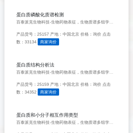
蛋白质磷酸化质谱检测
百泰派克生物科技-生物药物表征，生物质谱多组学优质服务商 联系我们 点击立即咨询&gt;&gt; 点击提交需求&gt;&gt; 科研服务电话：182-4221-8588 访问品牌官网&gt;&gt; 服务项目 蛋白分析 蛋白鉴定 分子量测定 肽质量指纹图谱分析
产品货号：25157
产地：中国北京
价格：询价
点击
数：33134
商家询价
蛋白质结构分析法
百泰派克生物科技-生物药物表征，生物质谱多组学优质服务商 联系我们 点击立即咨询&gt;&gt; 点击提交需求&gt;&gt; 科研服务电话：182-4221-8588 访问品牌官网&gt;&gt; 服务项目 蛋白分析 蛋白鉴定 分子量测定 肽质量指纹图谱分析
产品货号：25159
产地：中国北京
价格：询价
点击
数：34352
商家询价
蛋白质和小分子相互作用类型
百泰派克生物科技-生物药物表征，生物质谱多组学优质服务商 联系我们 点击立即咨询&gt;&gt; 点击提交需求&gt;&gt; 科研服务电话：182-4221-8588 访问品牌官网&gt;&gt; 服务项目 蛋白分析 蛋白鉴定 分子量测定 肽质量指纹图谱分析