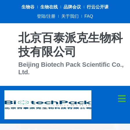
生物谷
生物在线
品牌会议
行云公开课
登陆/注册
关于我们
FAQ
北京百泰派克生物科
技有限公司
Beijing Biotech Pack Scientific Co.,
Ltd.