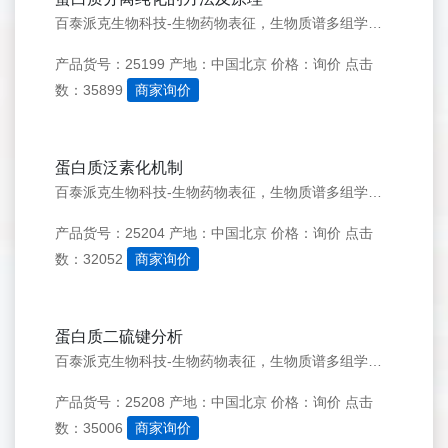
百泰派克生物科技-生物药物表征，生物质谱多组学优质服务商 联系我们 点击立即咨询&gt;&gt; 点击提交需求&gt;&gt; 科研服务电话：182-4221-8588 访问品牌官网&gt;&gt; 服务项目 蛋白分析 蛋白鉴定 分子量测定 肽质量指纹图谱分析
产品货号：25199
产地：中国北京
价格：询价
点击
数：35899
商家询价
蛋白质泛素化机制
百泰派克生物科技-生物药物表征，生物质谱多组学优质服务商 联系我们 点击立即咨询&gt;&gt; 点击提交需求&gt;&gt; 科研服务电话：182-4221-8588 访问品牌官网&gt;&gt; 服务项目 蛋白分析 蛋白鉴定 分子量测定 肽质量指纹图谱分析
产品货号：25204
产地：中国北京
价格：询价
点击
数：32052
商家询价
蛋白质二硫键分析
百泰派克生物科技-生物药物表征，生物质谱多组学优质服务商 联系我们 点击立即咨询&gt;&gt; 点击提交需求&gt;&gt; 科研服务电话：182-4221-8588 访问品牌官网&gt;&gt; 服务项目 蛋白分析 蛋白鉴定 分子量测定 肽质量指纹图谱分析
产品货号：25208
产地：中国北京
价格：询价
点击
数：35006
商家询价