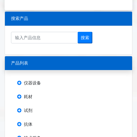
搜索产品
搜索
产品列表
仪器设备
耗材
试剂
抗体